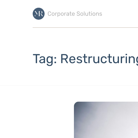
Tag: Restructurin