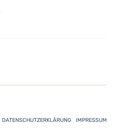
e
DATENSCHUTZERKLÄRUNG
IMPRESSUM