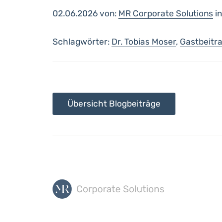
02.06.2026 von:
MR Corporate Solutions
i
Schlagwörter:
Dr. Tobias Moser
,
Gastbeitr
Übersicht Blogbeiträge