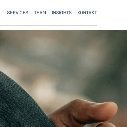
SERVICES
TEAM
INSIGHTS
KONTAKT