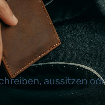
chreiben, aussitzen od