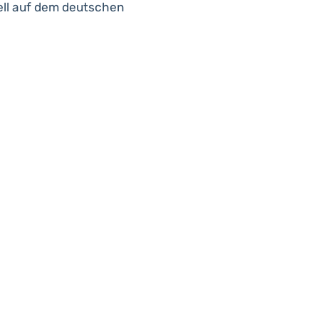
ell auf dem deutschen