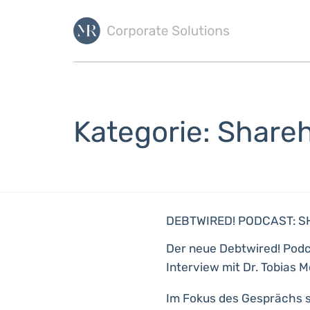
Kategorie: Shareh
DEBTWIRED! PODCAST: S
Der neue Debtwired! Podc
Interview mit Dr. Tobias 
Im Fokus des Gesprächs 