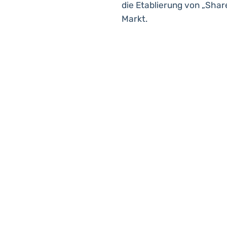
die Etablierung von „Sha
Markt.