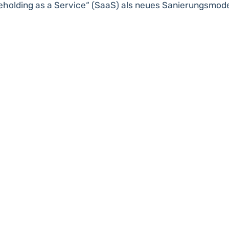
reholding as a Service“ (SaaS) als neues Sanierungsmod